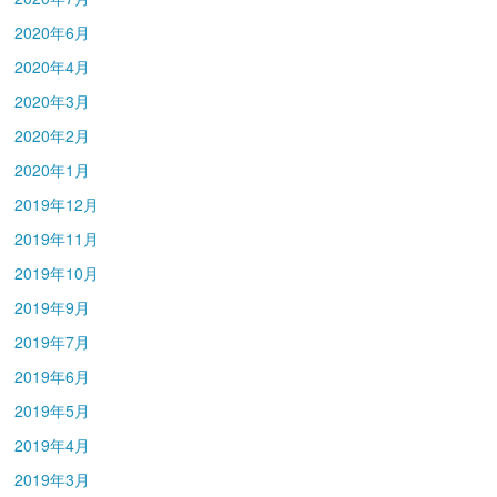
2020年6月
2020年4月
2020年3月
2020年2月
2020年1月
2019年12月
2019年11月
2019年10月
2019年9月
2019年7月
2019年6月
2019年5月
2019年4月
2019年3月