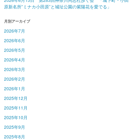
2026年6月15日 第283回神奈川同志社歩く会 「城下町・小田
原新名所”ミナカ小田原”と城址公園の紫陽花を愛でる」
月別アーカイブ
2026年7月
2026年6月
2026年5月
2026年4月
2026年3月
2026年2月
2026年1月
2025年12月
2025年11月
2025年10月
2025年9月
2025年8月