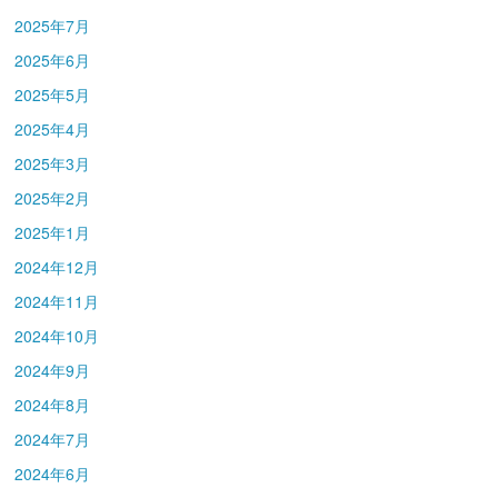
2025年7月
2025年6月
2025年5月
2025年4月
2025年3月
2025年2月
2025年1月
2024年12月
2024年11月
2024年10月
2024年9月
2024年8月
2024年7月
2024年6月