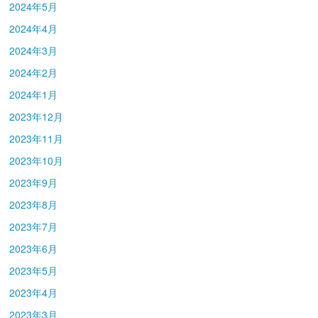
2024年5月
2024年4月
2024年3月
2024年2月
2024年1月
2023年12月
2023年11月
2023年10月
2023年9月
2023年8月
2023年7月
2023年6月
2023年5月
2023年4月
2023年3月