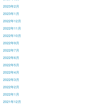
2023年2月
2023年1月
2022年12月
2022年11月
2022年10月
2022年9月
2022年7月
2022年6月
2022年5月
2022年4月
2022年3月
2022年2月
2022年1月
2021年12月