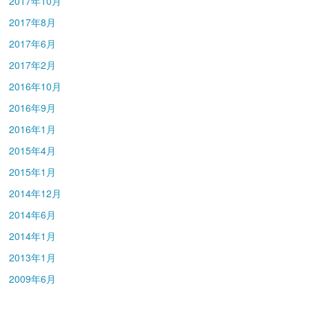
2017年10月
2017年8月
2017年6月
2017年2月
2016年10月
2016年9月
2016年1月
2015年4月
2015年1月
2014年12月
2014年6月
2014年1月
2013年1月
2009年6月