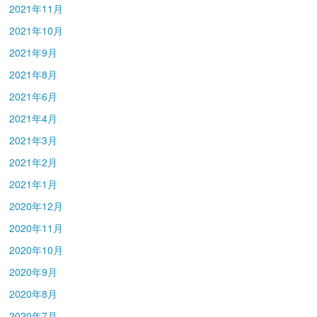
2021年11月
2021年10月
2021年9月
2021年8月
2021年6月
2021年4月
2021年3月
2021年2月
2021年1月
2020年12月
2020年11月
2020年10月
2020年9月
2020年8月
2020年7月