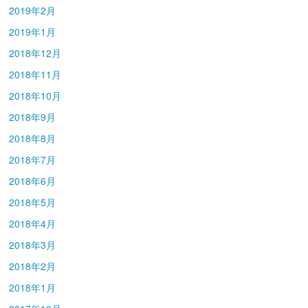
2019年2月
2019年1月
2018年12月
2018年11月
2018年10月
2018年9月
2018年8月
2018年7月
2018年6月
2018年5月
2018年4月
2018年3月
2018年2月
2018年1月