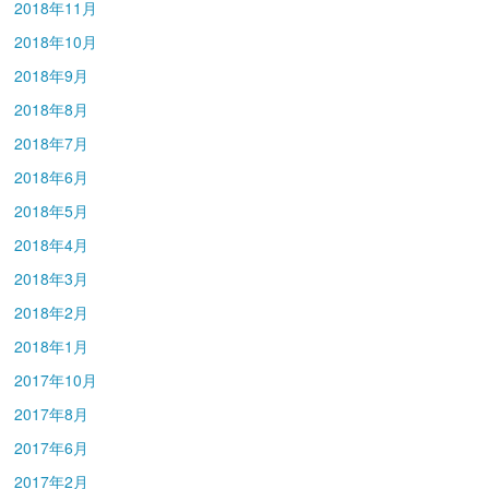
2018年11月
2018年10月
2018年9月
2018年8月
2018年7月
2018年6月
2018年5月
2018年4月
2018年3月
2018年2月
2018年1月
2017年10月
2017年8月
2017年6月
2017年2月