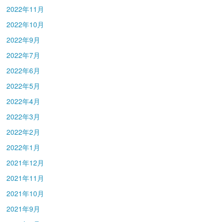
2022年11月
2022年10月
2022年9月
2022年7月
2022年6月
2022年5月
2022年4月
2022年3月
2022年2月
2022年1月
2021年12月
2021年11月
2021年10月
2021年9月