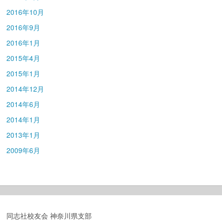
2016年10月
2016年9月
2016年1月
2015年4月
2015年1月
2014年12月
2014年6月
2014年1月
2013年1月
2009年6月
同志社校友会 神奈川県支部