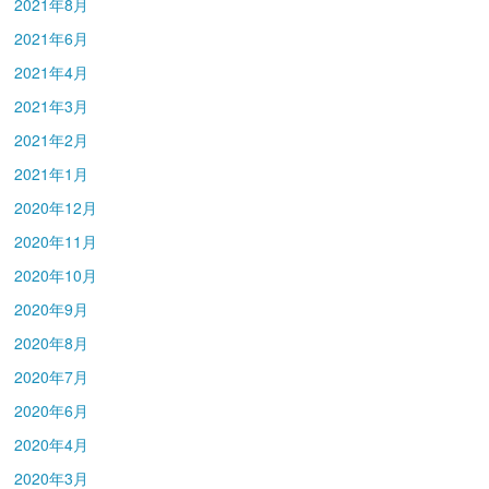
2021年8月
2021年6月
2021年4月
2021年3月
2021年2月
2021年1月
2020年12月
2020年11月
2020年10月
2020年9月
2020年8月
2020年7月
2020年6月
2020年4月
2020年3月