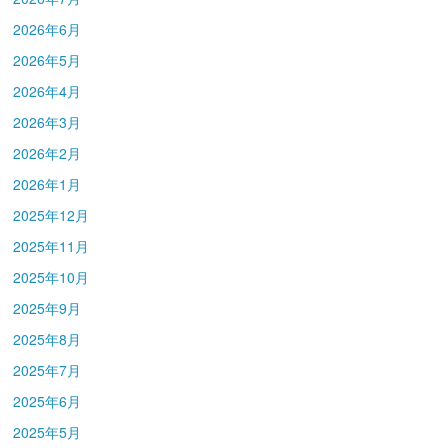
2026年6月
2026年5月
2026年4月
2026年3月
2026年2月
2026年1月
2025年12月
2025年11月
2025年10月
2025年9月
2025年8月
2025年7月
2025年6月
2025年5月