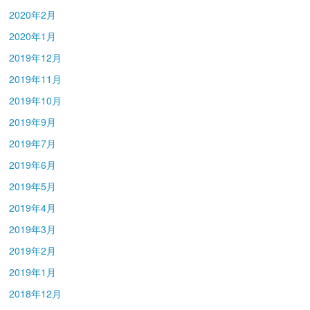
2020年2月
2020年1月
2019年12月
2019年11月
2019年10月
2019年9月
2019年7月
2019年6月
2019年5月
2019年4月
2019年3月
2019年2月
2019年1月
2018年12月