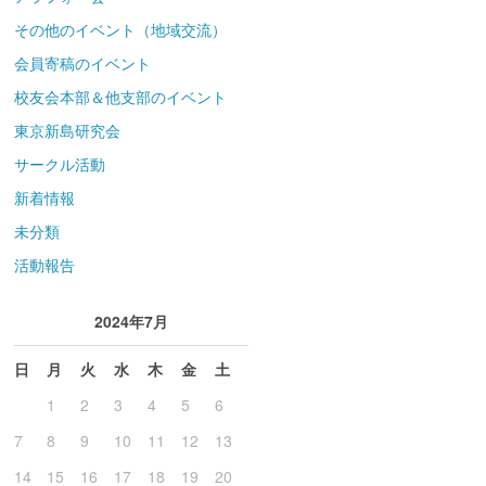
その他のイベント（地域交流）
会員寄稿のイベント
校友会本部＆他支部のイベント
東京新島研究会
サークル活動
新着情報
未分類
活動報告
2024年7月
日
月
火
水
木
金
土
1
2
3
4
5
6
7
8
9
10
11
12
13
14
15
16
17
18
19
20