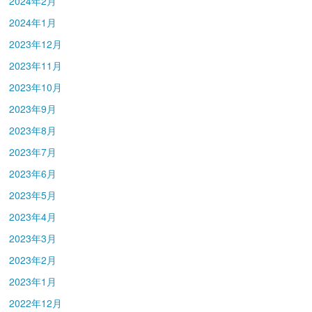
2024年2月
2024年1月
2023年12月
2023年11月
2023年10月
2023年9月
2023年8月
2023年7月
2023年6月
2023年5月
2023年4月
2023年3月
2023年2月
2023年1月
2022年12月