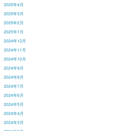
2025年4月
2025年3月
2025年2月
2025年1月
2024年12月
2024年11月
2024年10月
2024年9月
2024年8月
2024年7月
2024年6月
2024年5月
2024年4月
2024年3月