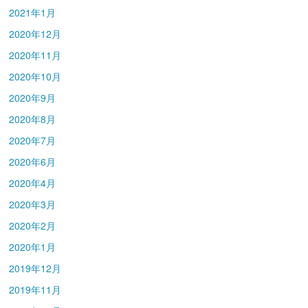
2021年1月
2020年12月
2020年11月
2020年10月
2020年9月
2020年8月
2020年7月
2020年6月
2020年4月
2020年3月
2020年2月
2020年1月
2019年12月
2019年11月