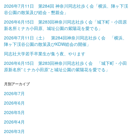
2026年7月11日 第284回 神奈川同志社歩く会「横浜、陣ヶ下渓
谷公園の散策及び総会・懇親会」
2026年6月15日 第283回神奈川同志社歩く会「城下町・小田原
新名所ミナカ小田原、城址公園の紫陽花を愛でる」
2026年7月11日（土） 第284回神奈川同志社歩く会 「横浜、
陣ヶ下渓谷公園の散策及びKDW総会の開催」
同志社大学若手卒業生が集う夜、やります
2026年6月15日 第283回神奈川同志社歩く会 「城下町・小田
原新名所”ミナカ小田原”と城址公園の紫陽花を愛でる」
月別アーカイブ
2026年7月
2026年6月
2026年5月
2026年4月
2026年3月