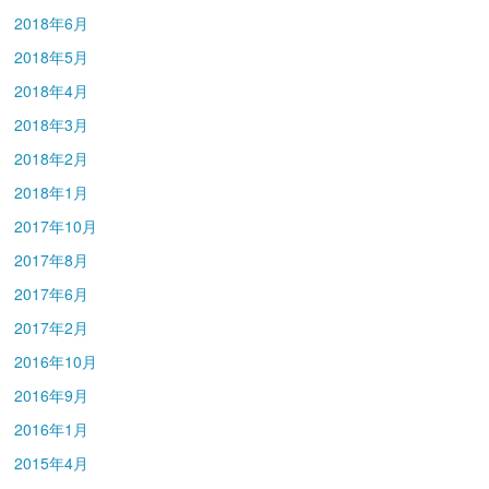
2018年6月
2018年5月
2018年4月
2018年3月
2018年2月
2018年1月
2017年10月
2017年8月
2017年6月
2017年2月
2016年10月
2016年9月
2016年1月
2015年4月