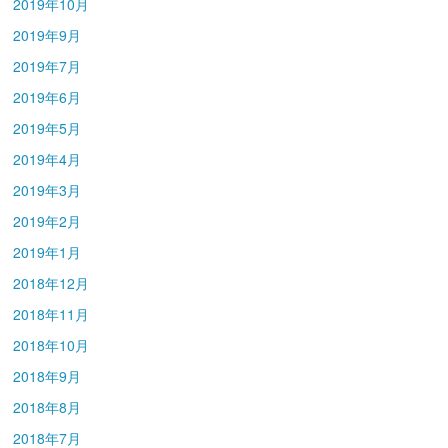
2019年10月
2019年9月
2019年7月
2019年6月
2019年5月
2019年4月
2019年3月
2019年2月
2019年1月
2018年12月
2018年11月
2018年10月
2018年9月
2018年8月
2018年7月