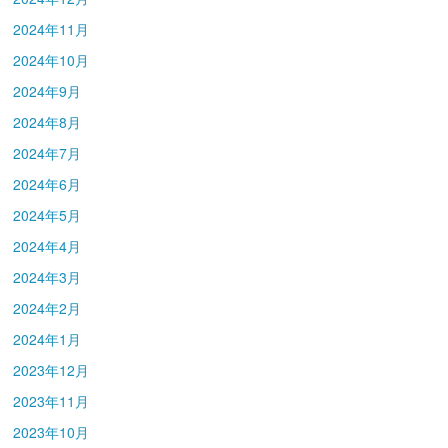
2024年11月
2024年10月
2024年9月
2024年8月
2024年7月
2024年6月
2024年5月
2024年4月
2024年3月
2024年2月
2024年1月
2023年12月
2023年11月
2023年10月