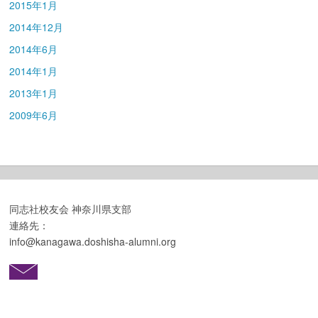
2015年1月
2014年12月
2014年6月
2014年1月
2013年1月
2009年6月
同志社校友会 神奈川県支部
連絡先：
info@kanagawa.doshisha-alumni.org