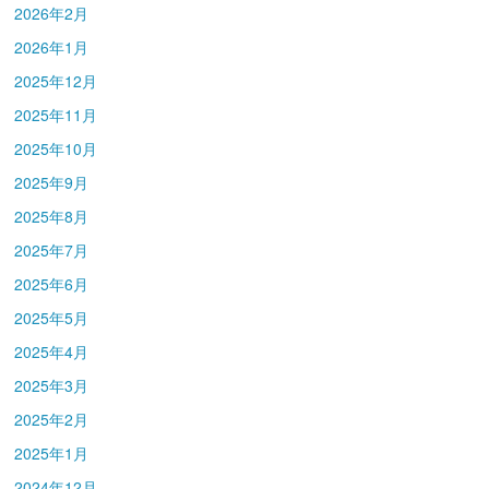
2026年2月
2026年1月
2025年12月
2025年11月
2025年10月
2025年9月
2025年8月
2025年7月
2025年6月
2025年5月
2025年4月
2025年3月
2025年2月
2025年1月
2024年12月