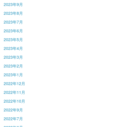
2023年9月
2023年8月
2023年7月
2023年6月
2023年5月
2023年4月
2023年3月
2023年2月
2023年1月
2022年12月
2022年11月
2022年10月
2022年9月
2022年7月