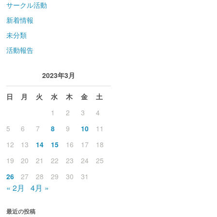
サークル活動
新着情報
未分類
活動報告
2023年3月
日
月
火
水
木
金
土
1
2
3
4
5
6
7
8
9
10
11
12
13
14
15
16
17
18
19
20
21
22
23
24
25
26
27
28
29
30
31
« 2月
4月 »
最近の投稿