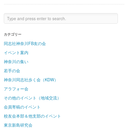
カテゴリー
同志社神奈川FB友の会
イベント案内
神奈川の集い
若手の会
神奈川同志社歩く会（KDW）
アラフォー会
その他のイベント（地域交流）
会員寄稿のイベント
校友会本部＆他支部のイベント
東京新島研究会