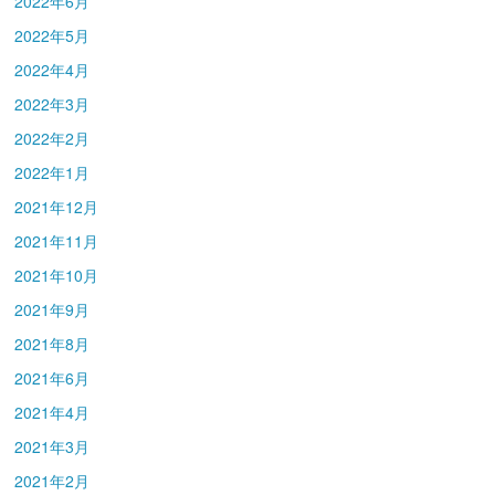
2022年6月
2022年5月
2022年4月
2022年3月
2022年2月
2022年1月
2021年12月
2021年11月
2021年10月
2021年9月
2021年8月
2021年6月
2021年4月
2021年3月
2021年2月