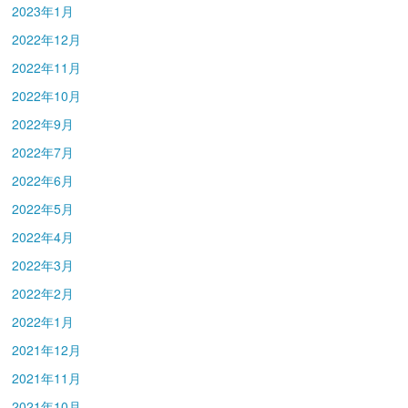
2023年1月
2022年12月
2022年11月
2022年10月
2022年9月
2022年7月
2022年6月
2022年5月
2022年4月
2022年3月
2022年2月
2022年1月
2021年12月
2021年11月
2021年10月