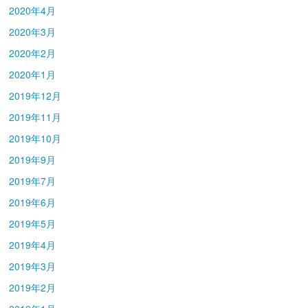
2020年4月
2020年3月
2020年2月
2020年1月
2019年12月
2019年11月
2019年10月
2019年9月
2019年7月
2019年6月
2019年5月
2019年4月
2019年3月
2019年2月