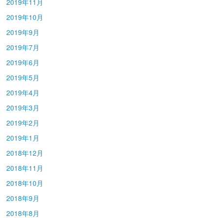
2019年11月
2019年10月
2019年9月
2019年7月
2019年6月
2019年5月
2019年4月
2019年3月
2019年2月
2019年1月
2018年12月
2018年11月
2018年10月
2018年9月
2018年8月