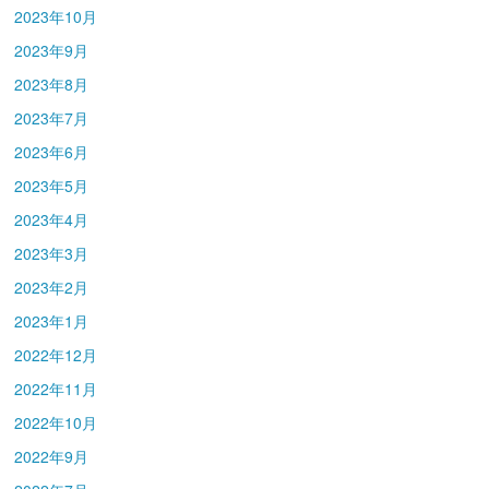
2023年10月
2023年9月
2023年8月
2023年7月
2023年6月
2023年5月
2023年4月
2023年3月
2023年2月
2023年1月
2022年12月
2022年11月
2022年10月
2022年9月