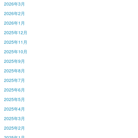
2026年3月
2026年2月
2026年1月
2025年12月
2025年11月
2025年10月
2025年9月
2025年8月
2025年7月
2025年6月
2025年5月
2025年4月
2025年3月
2025年2月
2025年1月