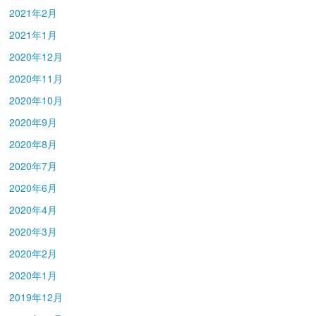
2021年2月
2021年1月
2020年12月
2020年11月
2020年10月
2020年9月
2020年8月
2020年7月
2020年6月
2020年4月
2020年3月
2020年2月
2020年1月
2019年12月