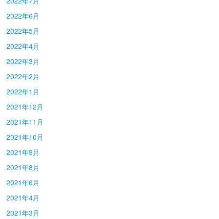
2022年7月
2022年6月
2022年5月
2022年4月
2022年3月
2022年2月
2022年1月
2021年12月
2021年11月
2021年10月
2021年9月
2021年8月
2021年6月
2021年4月
2021年3月