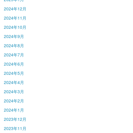
2024年12月
2024年11月
2024年10月
2024年9月
2024年8月
2024年7月
2024年6月
2024年5月
2024年4月
2024年3月
2024年2月
2024年1月
2023年12月
2023年11月