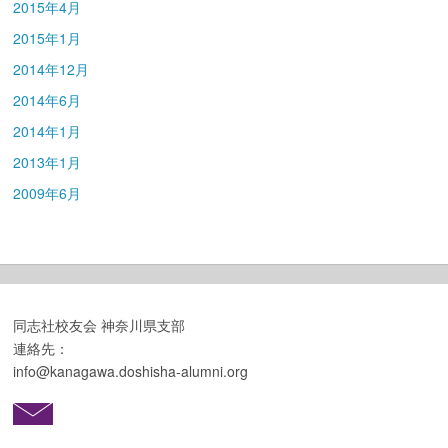
2015年4月
2015年1月
2014年12月
2014年6月
2014年1月
2013年1月
2009年6月
同志社校友会 神奈川県支部
連絡先：
info@kanagawa.doshisha-alumni.org