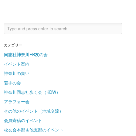
カテゴリー
同志社神奈川FB友の会
イベント案内
神奈川の集い
若手の会
神奈川同志社歩く会（KDW）
アラフォー会
その他のイベント（地域交流）
会員寄稿のイベント
校友会本部＆他支部のイベント