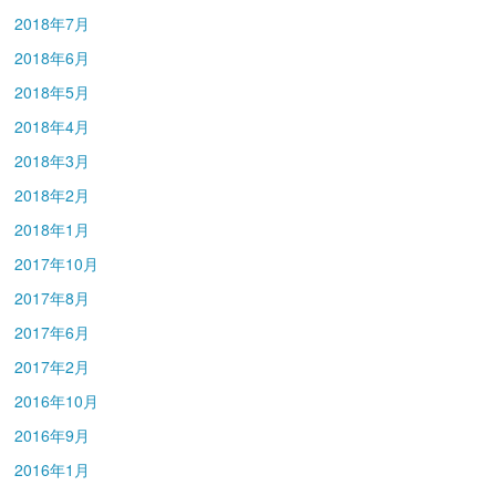
2018年7月
2018年6月
2018年5月
2018年4月
2018年3月
2018年2月
2018年1月
2017年10月
2017年8月
2017年6月
2017年2月
2016年10月
2016年9月
2016年1月