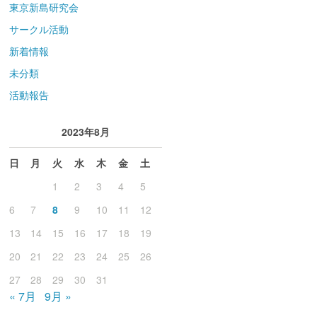
東京新島研究会
サークル活動
新着情報
未分類
活動報告
2023年8月
日
月
火
水
木
金
土
1
2
3
4
5
6
7
8
9
10
11
12
13
14
15
16
17
18
19
20
21
22
23
24
25
26
27
28
29
30
31
« 7月
9月 »