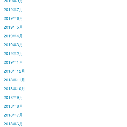
2019年9月
2019年7月
2019年6月
2019年5月
2019年4月
2019年3月
2019年2月
2019年1月
2018年12月
2018年11月
2018年10月
2018年9月
2018年8月
2018年7月
2018年6月