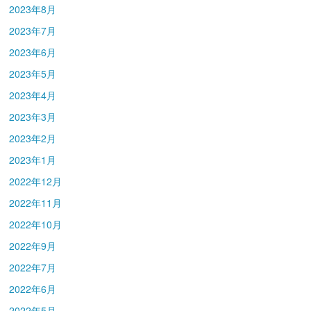
2023年8月
2023年7月
2023年6月
2023年5月
2023年4月
2023年3月
2023年2月
2023年1月
2022年12月
2022年11月
2022年10月
2022年9月
2022年7月
2022年6月
2022年5月