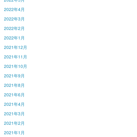
2022年4月
2022年3月
2022年2月
2022年1月
2021年12月
2021年11月
2021年10月
2021年9月
2021年8月
2021年6月
2021年4月
2021年3月
2021年2月
2021年1月