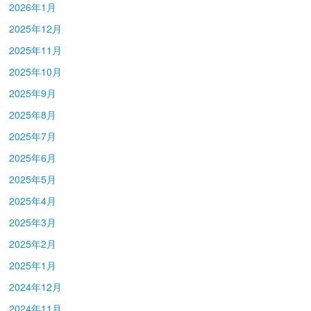
2026年1月
2025年12月
2025年11月
2025年10月
2025年9月
2025年8月
2025年7月
2025年6月
2025年5月
2025年4月
2025年3月
2025年2月
2025年1月
2024年12月
2024年11月