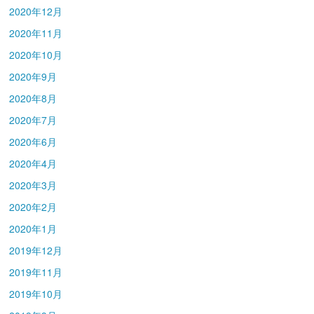
2020年12月
2020年11月
2020年10月
2020年9月
2020年8月
2020年7月
2020年6月
2020年4月
2020年3月
2020年2月
2020年1月
2019年12月
2019年11月
2019年10月