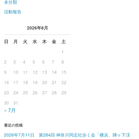
未分類
活動報告
2026年8月
日
月
火
水
木
金
土
1
2
3
4
5
6
7
8
9
10
11
12
13
14
15
16
17
18
19
20
21
22
23
24
25
26
27
28
29
30
31
« 7月
最近の投稿
2026年7月11日 第284回 神奈川同志社歩く会「横浜、陣ヶ下渓