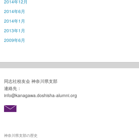
2014年12月
2014年6月
2014年1月
2013年1月
2009年6月
同志社校友会 神奈川県支部
連絡先：
info@kanagawa.doshisha-alumni.org
神奈川県支部の歴史