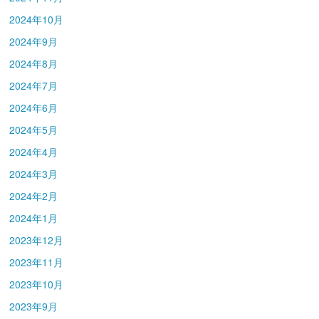
2024年10月
2024年9月
2024年8月
2024年7月
2024年6月
2024年5月
2024年4月
2024年3月
2024年2月
2024年1月
2023年12月
2023年11月
2023年10月
2023年9月