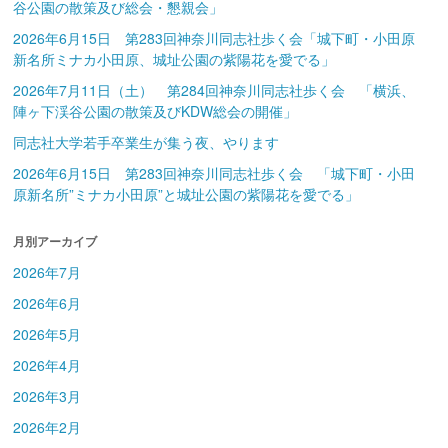
谷公園の散策及び総会・懇親会」
2026年6月15日 第283回神奈川同志社歩く会「城下町・小田原
新名所ミナカ小田原、城址公園の紫陽花を愛でる」
2026年7月11日（土） 第284回神奈川同志社歩く会 「横浜、
陣ヶ下渓谷公園の散策及びKDW総会の開催」
同志社大学若手卒業生が集う夜、やります
2026年6月15日 第283回神奈川同志社歩く会 「城下町・小田
原新名所”ミナカ小田原”と城址公園の紫陽花を愛でる」
月別アーカイブ
2026年7月
2026年6月
2026年5月
2026年4月
2026年3月
2026年2月