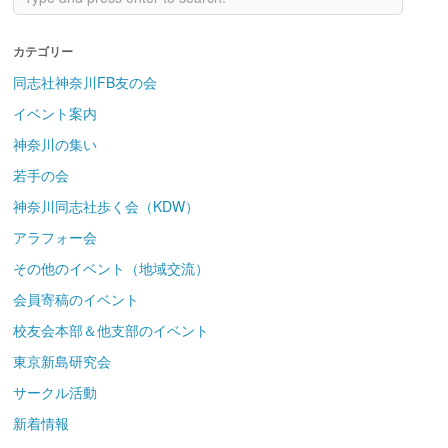
カテゴリー
同志社神奈川FB友の会
イベント案内
神奈川の集い
若手の会
神奈川同志社歩く会（KDW）
アラフォー会
その他のイベント（地域交流）
会員寄稿のイベント
校友会本部＆他支部のイベント
東京新島研究会
サークル活動
新着情報