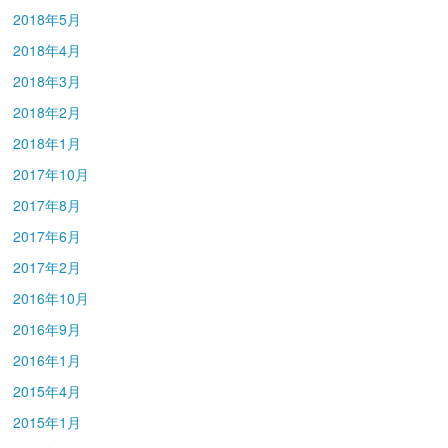
2018年5月
2018年4月
2018年3月
2018年2月
2018年1月
2017年10月
2017年8月
2017年6月
2017年2月
2016年10月
2016年9月
2016年1月
2015年4月
2015年1月