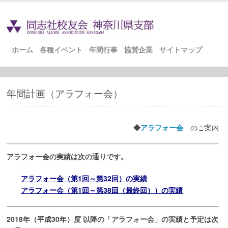
ホーム
各種イベント
年間行事
協賛企業
サイトマップ
年間計画（アラフォー会）
◆
アラフォー会
のご案内
アラフォー会の実績は次の通りです。
アラフォー会（第1回～第32回）の実績
アラフォー会（第1回～第38回（最終回））の実績
2018年（平成30年）度 以降の「アラフォー会」の実績と予定は次