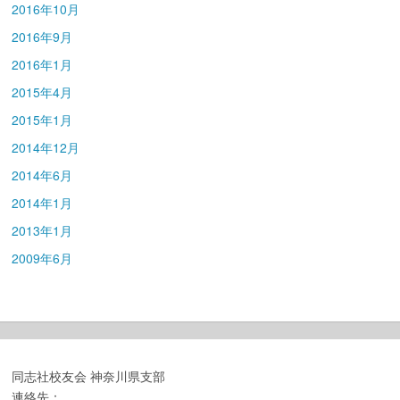
2016年10月
2016年9月
2016年1月
2015年4月
2015年1月
2014年12月
2014年6月
2014年1月
2013年1月
2009年6月
同志社校友会 神奈川県支部
連絡先：