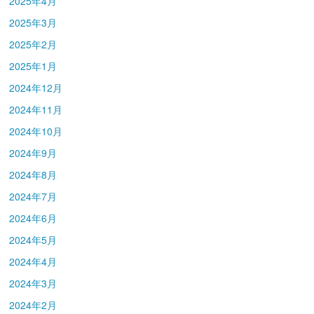
2025年4月
2025年3月
2025年2月
2025年1月
2024年12月
2024年11月
2024年10月
2024年9月
2024年8月
2024年7月
2024年6月
2024年5月
2024年4月
2024年3月
2024年2月