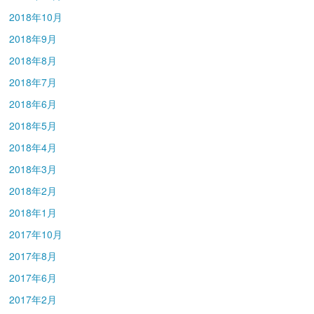
2018年10月
2018年9月
2018年8月
2018年7月
2018年6月
2018年5月
2018年4月
2018年3月
2018年2月
2018年1月
2017年10月
2017年8月
2017年6月
2017年2月