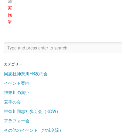
回
実
施
済
カテゴリー
同志社神奈川FB友の会
イベント案内
神奈川の集い
若手の会
神奈川同志社歩く会（KDW）
アラフォー会
その他のイベント（地域交流）