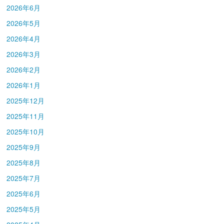
2026年6月
2026年5月
2026年4月
2026年3月
2026年2月
2026年1月
2025年12月
2025年11月
2025年10月
2025年9月
2025年8月
2025年7月
2025年6月
2025年5月