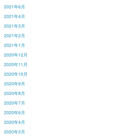
2021年6月
2021年4月
2021年3月
2021年2月
2021年1月
2020年12月
2020年11月
2020年10月
2020年9月
2020年8月
2020年7月
2020年6月
2020年4月
2020年3月