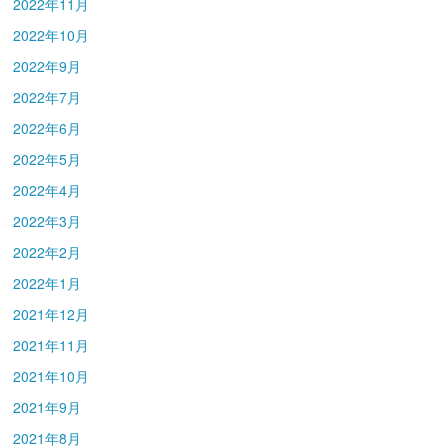
2022年11月
2022年10月
2022年9月
2022年7月
2022年6月
2022年5月
2022年4月
2022年3月
2022年2月
2022年1月
2021年12月
2021年11月
2021年10月
2021年9月
2021年8月