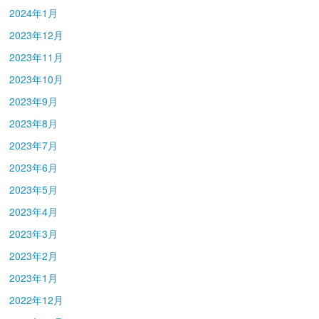
2024年1月
2023年12月
2023年11月
2023年10月
2023年9月
2023年8月
2023年7月
2023年6月
2023年5月
2023年4月
2023年3月
2023年2月
2023年1月
2022年12月