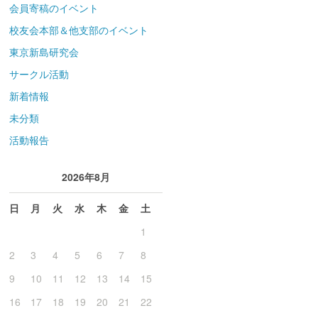
会員寄稿のイベント
校友会本部＆他支部のイベント
東京新島研究会
サークル活動
新着情報
未分類
活動報告
2026年8月
日
月
火
水
木
金
土
1
2
3
4
5
6
7
8
9
10
11
12
13
14
15
16
17
18
19
20
21
22