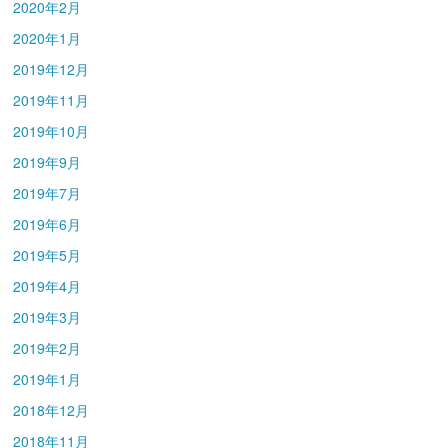
2020年2月
2020年1月
2019年12月
2019年11月
2019年10月
2019年9月
2019年7月
2019年6月
2019年5月
2019年4月
2019年3月
2019年2月
2019年1月
2018年12月
2018年11月