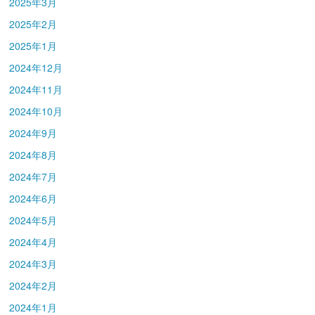
2025年3月
2025年2月
2025年1月
2024年12月
2024年11月
2024年10月
2024年9月
2024年8月
2024年7月
2024年6月
2024年5月
2024年4月
2024年3月
2024年2月
2024年1月