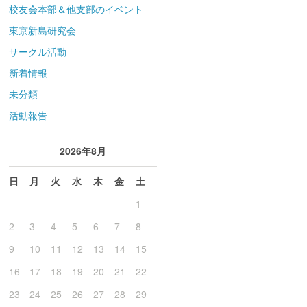
校友会本部＆他支部のイベント
東京新島研究会
サークル活動
新着情報
未分類
活動報告
2026年8月
日
月
火
水
木
金
土
1
2
3
4
5
6
7
8
9
10
11
12
13
14
15
16
17
18
19
20
21
22
23
24
25
26
27
28
29