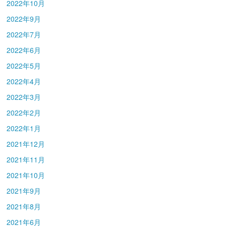
2022年10月
2022年9月
2022年7月
2022年6月
2022年5月
2022年4月
2022年3月
2022年2月
2022年1月
2021年12月
2021年11月
2021年10月
2021年9月
2021年8月
2021年6月