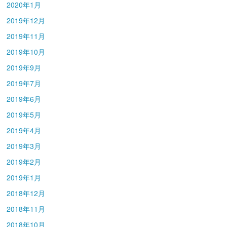
2020年1月
2019年12月
2019年11月
2019年10月
2019年9月
2019年7月
2019年6月
2019年5月
2019年4月
2019年3月
2019年2月
2019年1月
2018年12月
2018年11月
2018年10月