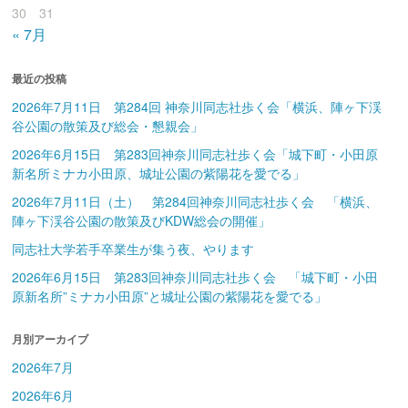
30
31
« 7月
最近の投稿
2026年7月11日 第284回 神奈川同志社歩く会「横浜、陣ヶ下渓
谷公園の散策及び総会・懇親会」
2026年6月15日 第283回神奈川同志社歩く会「城下町・小田原
新名所ミナカ小田原、城址公園の紫陽花を愛でる」
2026年7月11日（土） 第284回神奈川同志社歩く会 「横浜、
陣ヶ下渓谷公園の散策及びKDW総会の開催」
同志社大学若手卒業生が集う夜、やります
2026年6月15日 第283回神奈川同志社歩く会 「城下町・小田
原新名所”ミナカ小田原”と城址公園の紫陽花を愛でる」
月別アーカイブ
2026年7月
2026年6月