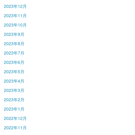
2023年12月
2023年11月
2023年10月
2023年9月
2023年8月
2023年7月
2023年6月
2023年5月
2023年4月
2023年3月
2023年2月
2023年1月
2022年12月
2022年11月