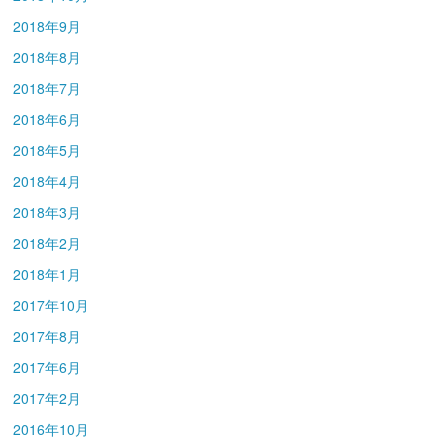
2018年9月
2018年8月
2018年7月
2018年6月
2018年5月
2018年4月
2018年3月
2018年2月
2018年1月
2017年10月
2017年8月
2017年6月
2017年2月
2016年10月