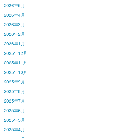
2026年5月
2026年4月
2026年3月
2026年2月
2026年1月
2025年12月
2025年11月
2025年10月
2025年9月
2025年8月
2025年7月
2025年6月
2025年5月
2025年4月