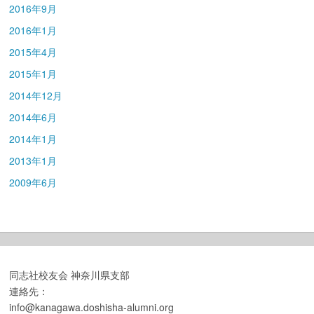
2016年9月
2016年1月
2015年4月
2015年1月
2014年12月
2014年6月
2014年1月
2013年1月
2009年6月
同志社校友会 神奈川県支部
連絡先：
info@kanagawa.doshisha-alumni.org