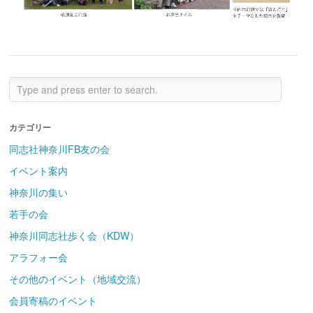
カテゴリー
同志社神奈川FB友の会
イベント案内
神奈川の集い
若手の会
神奈川同志社歩く会（KDW）
アラフォー会
その他のイベント（地域交流）
会員寄稿のイベント