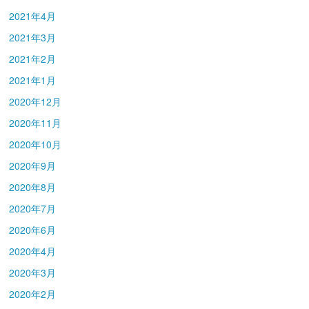
2021年4月
2021年3月
2021年2月
2021年1月
2020年12月
2020年11月
2020年10月
2020年9月
2020年8月
2020年7月
2020年6月
2020年4月
2020年3月
2020年2月