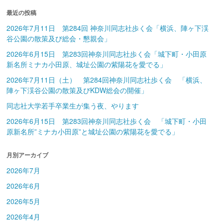
最近の投稿
2026年7月11日 第284回 神奈川同志社歩く会「横浜、陣ヶ下渓
谷公園の散策及び総会・懇親会」
2026年6月15日 第283回神奈川同志社歩く会「城下町・小田原
新名所ミナカ小田原、城址公園の紫陽花を愛でる」
2026年7月11日（土） 第284回神奈川同志社歩く会 「横浜、
陣ヶ下渓谷公園の散策及びKDW総会の開催」
同志社大学若手卒業生が集う夜、やります
2026年6月15日 第283回神奈川同志社歩く会 「城下町・小田
原新名所”ミナカ小田原”と城址公園の紫陽花を愛でる」
月別アーカイブ
2026年7月
2026年6月
2026年5月
2026年4月