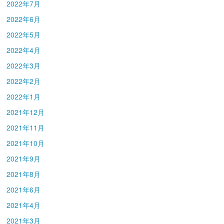
2022年7月
2022年6月
2022年5月
2022年4月
2022年3月
2022年2月
2022年1月
2021年12月
2021年11月
2021年10月
2021年9月
2021年8月
2021年6月
2021年4月
2021年3月