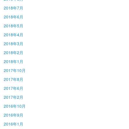
2018年7月
2018年6月
2018年5月
2018年4月
2018年3月
2018年2月
2018年1月
2017年10月
2017年8月
2017年6月
2017年2月
2016年10月
2016年9月
2016年1月