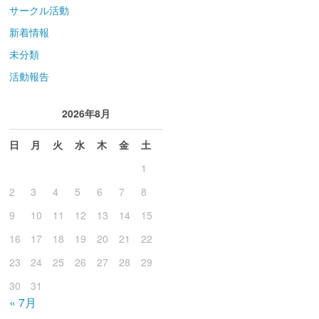
サークル活動
新着情報
未分類
活動報告
2026年8月
日
月
火
水
木
金
土
1
2
3
4
5
6
7
8
9
10
11
12
13
14
15
16
17
18
19
20
21
22
23
24
25
26
27
28
29
30
31
« 7月