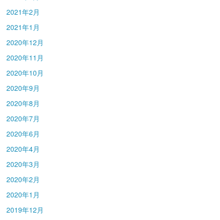
2021年2月
2021年1月
2020年12月
2020年11月
2020年10月
2020年9月
2020年8月
2020年7月
2020年6月
2020年4月
2020年3月
2020年2月
2020年1月
2019年12月