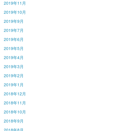
2019年11月
2019年10月
2019年9月
2019年7月
2019年6月
2019年5月
2019年4月
2019年3月
2019年2月
2019年1月
2018年12月
2018年11月
2018年10月
2018年9月
2018年8月