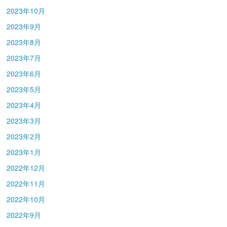
2023年10月
2023年9月
2023年8月
2023年7月
2023年6月
2023年5月
2023年4月
2023年3月
2023年2月
2023年1月
2022年12月
2022年11月
2022年10月
2022年9月