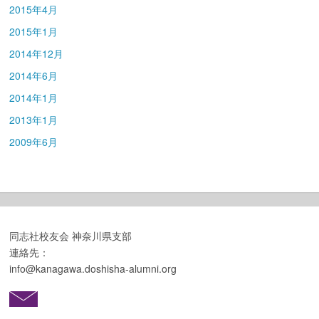
2015年4月
2015年1月
2014年12月
2014年6月
2014年1月
2013年1月
2009年6月
同志社校友会 神奈川県支部
連絡先：
info@kanagawa.doshisha-alumni.org