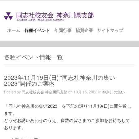
ホーム
各種イベント
年間行事
協賛企業
サイトマップ
各種イベント情報一覧
2023年11月19日(日) “同志社神奈川の集い
2023”開催のご案内
Posted by
同志社校友会 神奈川県支部
on 10月 15, 2023 in
神奈川の集い
「同志社神奈川の集い2023」を下記の通り11月19(日)に開催致し
ます。
どうぞお誘いあわせのうえ、多数の皆さまのご参加をお待ちして
おります。