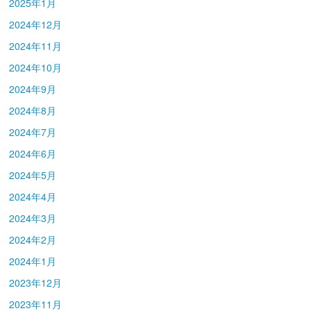
2025年1月
2024年12月
2024年11月
2024年10月
2024年9月
2024年8月
2024年7月
2024年6月
2024年5月
2024年4月
2024年3月
2024年2月
2024年1月
2023年12月
2023年11月