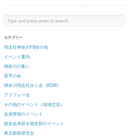
カテゴリー
同志社神奈川FB友の会
イベント案内
神奈川の集い
若手の会
神奈川同志社歩く会（KDW）
アラフォー会
その他のイベント（地域交流）
会員寄稿のイベント
校友会本部＆他支部のイベント
東京新島研究会