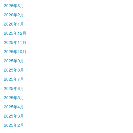
2026年3月
2026年2月
2026年1月
2025年12月
2025年11月
2025年10月
2025年9月
2025年8月
2025年7月
2025年6月
2025年5月
2025年4月
2025年3月
2025年2月