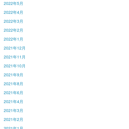
2022年5月
2022年4月
2022年3月
2022年2月
2022年1月
2021年12月
2021年11月
2021年10月
2021年9月
2021年8月
2021年6月
2021年4月
2021年3月
2021年2月
2021年1月