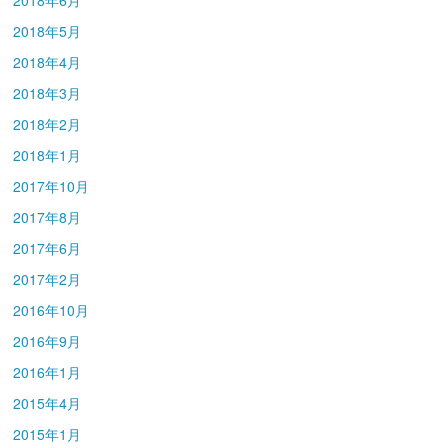
2018年5月
2018年4月
2018年3月
2018年2月
2018年1月
2017年10月
2017年8月
2017年6月
2017年2月
2016年10月
2016年9月
2016年1月
2015年4月
2015年1月