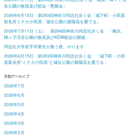
谷公園の散策及び総会・懇親会」
2026年6月15日 第283回神奈川同志社歩く会「城下町・小田原
新名所ミナカ小田原、城址公園の紫陽花を愛でる」
2026年7月11日（土） 第284回神奈川同志社歩く会 「横浜、
陣ヶ下渓谷公園の散策及びKDW総会の開催」
同志社大学若手卒業生が集う夜、やります
2026年6月15日 第283回神奈川同志社歩く会 「城下町・小田
原新名所”ミナカ小田原”と城址公園の紫陽花を愛でる」
月別アーカイブ
2026年7月
2026年6月
2026年5月
2026年4月
2026年3月
2026年2月