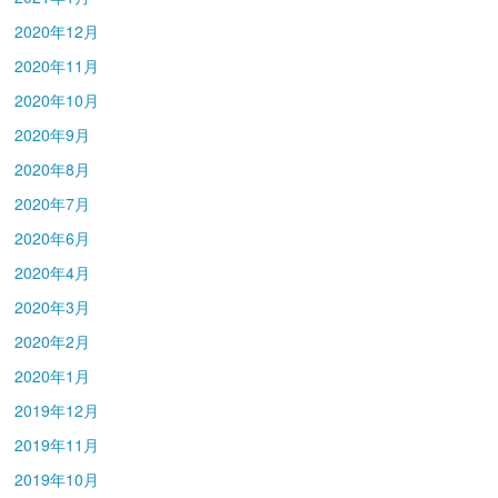
2020年12月
2020年11月
2020年10月
2020年9月
2020年8月
2020年7月
2020年6月
2020年4月
2020年3月
2020年2月
2020年1月
2019年12月
2019年11月
2019年10月