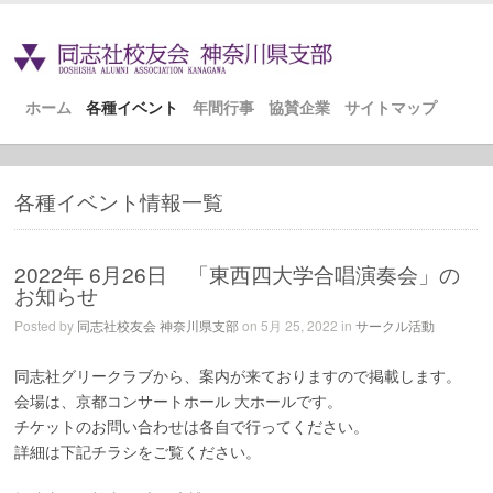
ホーム
各種イベント
年間行事
協賛企業
サイトマップ
各種イベント情報一覧
2022年 6月26日 「東西四大学合唱演奏会」の
お知らせ
Posted by
同志社校友会 神奈川県支部
on 5月 25, 2022 in
サークル活動
同志社グリークラブから、案内が来ておりますので掲載します。
会場は、京都コンサートホール 大ホールです。
チケットのお問い合わせは各自で行ってください。
詳細は下記チラシをご覧ください。