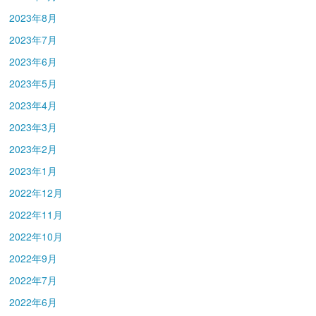
2023年8月
2023年7月
2023年6月
2023年5月
2023年4月
2023年3月
2023年2月
2023年1月
2022年12月
2022年11月
2022年10月
2022年9月
2022年7月
2022年6月