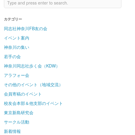
カテゴリー
同志社神奈川FB友の会
イベント案内
神奈川の集い
若手の会
神奈川同志社歩く会（KDW）
アラフォー会
その他のイベント（地域交流）
会員寄稿のイベント
校友会本部＆他支部のイベント
東京新島研究会
サークル活動
新着情報