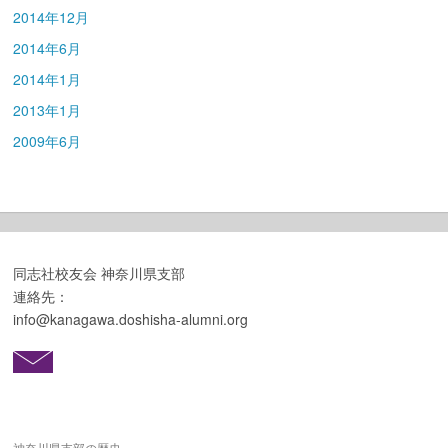
2014年12月
2014年6月
2014年1月
2013年1月
2009年6月
同志社校友会 神奈川県支部
連絡先：
info@kanagawa.doshisha-alumni.org
神奈川県支部の歴史