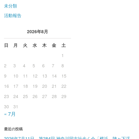
未分類
活動報告
2026年8月
日
月
火
水
木
金
土
1
2
3
4
5
6
7
8
9
10
11
12
13
14
15
16
17
18
19
20
21
22
23
24
25
26
27
28
29
30
31
« 7月
最近の投稿
2026年7月11日 第284回 神奈川同志社歩く会「横浜、陣ヶ下渓