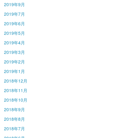
2019年9月
2019年7月
2019年6月
2019年5月
2019年4月
2019年3月
2019年2月
2019年1月
2018年12月
2018年11月
2018年10月
2018年9月
2018年8月
2018年7月
2018年6月