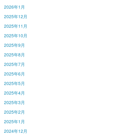
2026年1月
2025年12月
2025年11月
2025年10月
2025年9月
2025年8月
2025年7月
2025年6月
2025年5月
2025年4月
2025年3月
2025年2月
2025年1月
2024年12月