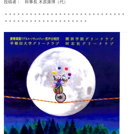
投稿者： 幹事長 木原康博（代）
＊＊＊＊＊＊＊＊＊＊＊＊＊＊＊＊＊＊＊＊＊＊＊＊＊＊＊＊＊
＊＊＊＊＊＊＊＊＊＊＊＊＊＊＊＊＊＊＊＊