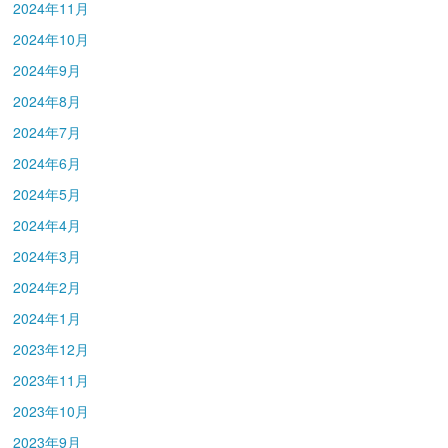
2024年11月
2024年10月
2024年9月
2024年8月
2024年7月
2024年6月
2024年5月
2024年4月
2024年3月
2024年2月
2024年1月
2023年12月
2023年11月
2023年10月
2023年9月