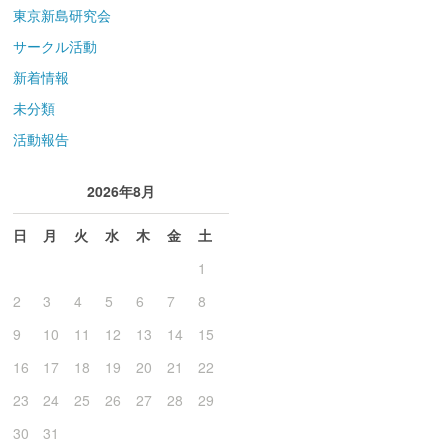
東京新島研究会
サークル活動
新着情報
未分類
活動報告
2026年8月
日
月
火
水
木
金
土
1
2
3
4
5
6
7
8
9
10
11
12
13
14
15
16
17
18
19
20
21
22
23
24
25
26
27
28
29
30
31