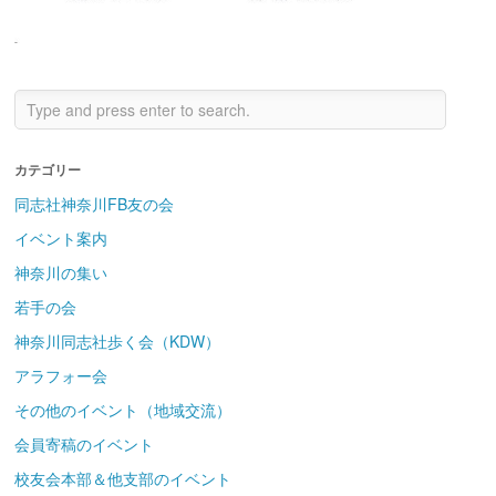
カテゴリー
同志社神奈川FB友の会
イベント案内
神奈川の集い
若手の会
神奈川同志社歩く会（KDW）
アラフォー会
その他のイベント（地域交流）
会員寄稿のイベント
校友会本部＆他支部のイベント