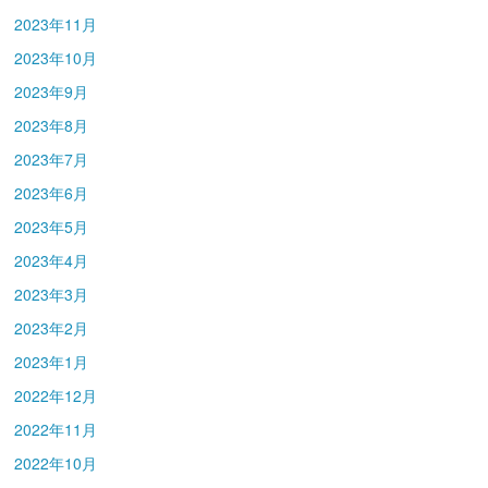
2023年11月
2023年10月
2023年9月
2023年8月
2023年7月
2023年6月
2023年5月
2023年4月
2023年3月
2023年2月
2023年1月
2022年12月
2022年11月
2022年10月