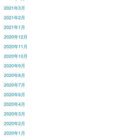
2021年3月
2021年2月
2021年1月
2020年12月
2020年11月
2020年10月
2020年9月
2020年8月
2020年7月
2020年6月
2020年4月
2020年3月
2020年2月
2020年1月