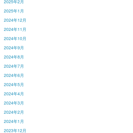
2025年2月
2025年1月
2024年12月
2024年11月
2024年10月
2024年9月
2024年8月
2024年7月
2024年6月
2024年5月
2024年4月
2024年3月
2024年2月
2024年1月
2023年12月