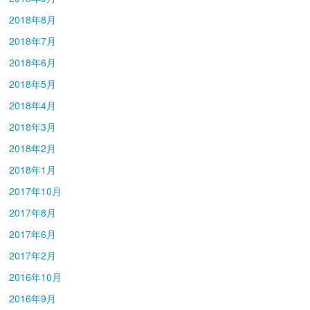
2018年8月
2018年7月
2018年6月
2018年5月
2018年4月
2018年3月
2018年2月
2018年1月
2017年10月
2017年8月
2017年6月
2017年2月
2016年10月
2016年9月