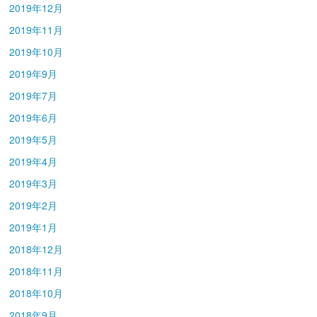
2019年12月
2019年11月
2019年10月
2019年9月
2019年7月
2019年6月
2019年5月
2019年4月
2019年3月
2019年2月
2019年1月
2018年12月
2018年11月
2018年10月
2018年9月