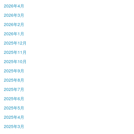
2026年4月
2026年3月
2026年2月
2026年1月
2025年12月
2025年11月
2025年10月
2025年9月
2025年8月
2025年7月
2025年6月
2025年5月
2025年4月
2025年3月