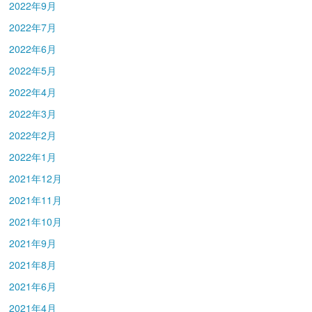
2022年9月
2022年7月
2022年6月
2022年5月
2022年4月
2022年3月
2022年2月
2022年1月
2021年12月
2021年11月
2021年10月
2021年9月
2021年8月
2021年6月
2021年4月