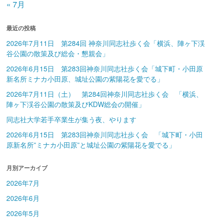
« 7月
最近の投稿
2026年7月11日 第284回 神奈川同志社歩く会「横浜、陣ヶ下渓
谷公園の散策及び総会・懇親会」
2026年6月15日 第283回神奈川同志社歩く会「城下町・小田原
新名所ミナカ小田原、城址公園の紫陽花を愛でる」
2026年7月11日（土） 第284回神奈川同志社歩く会 「横浜、
陣ヶ下渓谷公園の散策及びKDW総会の開催」
同志社大学若手卒業生が集う夜、やります
2026年6月15日 第283回神奈川同志社歩く会 「城下町・小田
原新名所”ミナカ小田原”と城址公園の紫陽花を愛でる」
月別アーカイブ
2026年7月
2026年6月
2026年5月