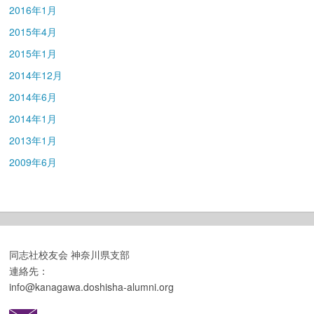
2016年1月
2015年4月
2015年1月
2014年12月
2014年6月
2014年1月
2013年1月
2009年6月
同志社校友会 神奈川県支部
連絡先：
info@kanagawa.doshisha-alumni.org