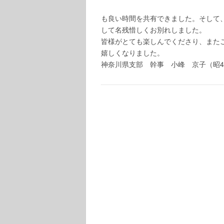
も良い時間を共有できました。そして、
して名残惜しくお別れしました。
皆様がとても楽しんでくださり、また
嬉しくなりました。
神奈川県支部 幹事 小峰 京子（昭4