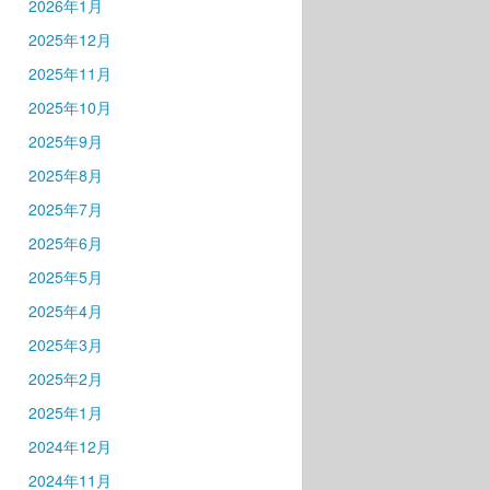
2026年1月
2025年12月
2025年11月
2025年10月
2025年9月
2025年8月
2025年7月
2025年6月
2025年5月
2025年4月
2025年3月
2025年2月
2025年1月
2024年12月
2024年11月