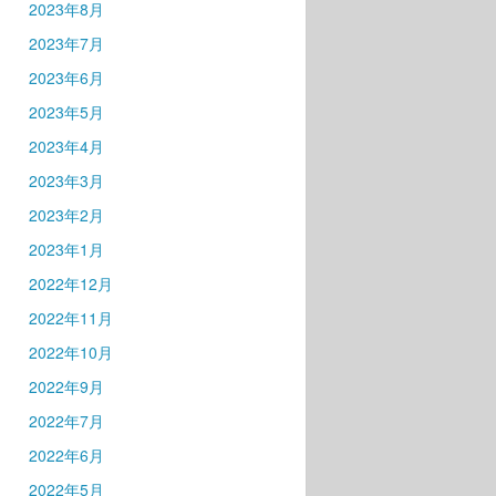
2023年8月
2023年7月
2023年6月
2023年5月
2023年4月
2023年3月
2023年2月
2023年1月
2022年12月
2022年11月
2022年10月
2022年9月
2022年7月
2022年6月
2022年5月