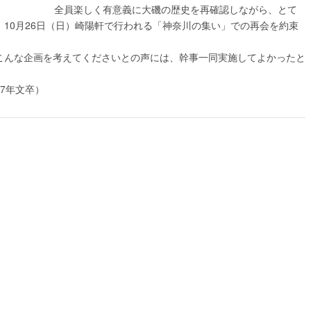
全員楽しく有意義に大磯の歴史を再確認しながら、とて
10月26日（日）崎陽軒で行われる「神奈川の集い」での再会を約束
こんな企画を考えてくださいとの声には、幹事一同実施してよかったと
7年文卒）