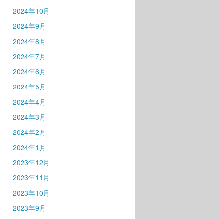
2024年10月
2024年9月
2024年8月
2024年7月
2024年6月
2024年5月
2024年4月
2024年3月
2024年2月
2024年1月
2023年12月
2023年11月
2023年10月
2023年9月