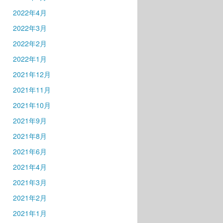
2022年4月
2022年3月
2022年2月
2022年1月
2021年12月
2021年11月
2021年10月
2021年9月
2021年8月
2021年6月
2021年4月
2021年3月
2021年2月
2021年1月