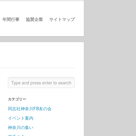
年間行事
協賛企業
サイトマップ
カテゴリー
同志社神奈川FB友の会
イベント案内
神奈川の集い